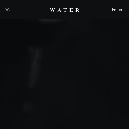
WATER
Entrer