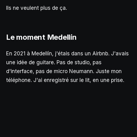
Ils ne veulent plus de ça.
Le moment Medellín
En 2021 à Medellín, j'étais dans un Airbnb. J'avais
une idée de guitare. Pas de studio, pas
d'interface, pas de micro Neumann. Juste mon
téléphone. J'ai enregistré sur le lit, en une prise.