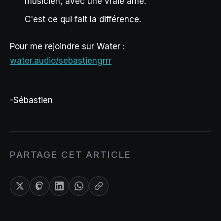
musicien, avec une vraie âme.
C'est ce qui fait la différence.
Pour me rejoindre sur Water :
water.audio/sebastiengrrr
-Sébastien
PARTAGE CET ARTICLE