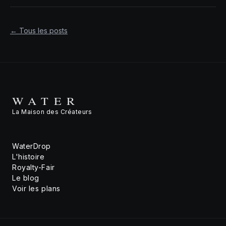
←
Tous les posts
WATER
La Maison des Créateurs
WaterDrop
L'histoire
Royalty-Fair
Le blog
Voir les plans