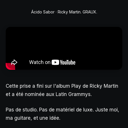
Ácido Sabor · Ricky Martin. GRAUX.
Cette prise a fini sur l'album
Play
de Ricky Martin
et a été nominée aux Latin Grammys.
Pas de studio. Pas de matériel de luxe. Juste moi,
ma guitare, et une idée.