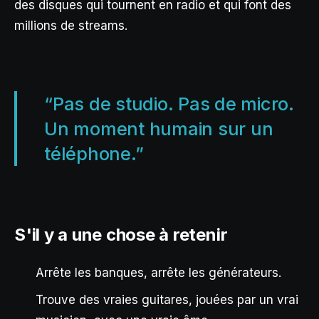
des disques qui tournent en radio et qui font des
millions de streams.
“Pas de studio. Pas de micro.
Un moment humain sur un
téléphone.”
S'il y a une chose à retenir
Arrête les banques, arrête les générateurs.
Trouve des vraies guitares, jouées par un vrai