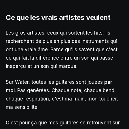
Ce que les vrais artistes veulent
Les gros artistes, ceux qui sortent les hits, ils
recherchent de plus en plus des instruments qui
ont une vraie âme. Parce qu'ils savent que c'est
ce qui fait la différence entre un son qui passe
inaperçu et un son qui marque.
Sur Water, toutes les guitares sont jouées
par
moi
. Pas générées. Chaque note, chaque bend,
chaque respiration, c'est ma main, mon toucher,
ma sensibilité.
C'est pour ça que mes guitares se retrouvent sur