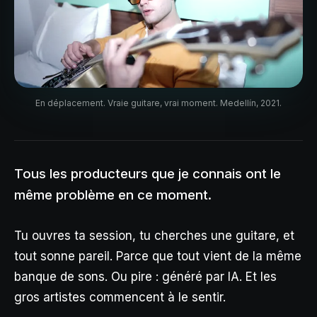
En déplacement. Vraie guitare, vrai moment. Medellín, 2021.
Tous les producteurs que je connais ont le
même problème en ce moment.
Tu ouvres ta session, tu cherches une guitare, et
tout sonne pareil. Parce que tout vient de la même
banque de sons. Ou pire : généré par IA. Et les
gros artistes commencent à le sentir.