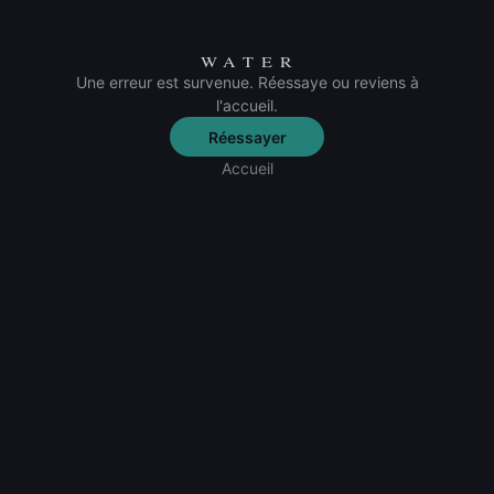
WATER
Une erreur est survenue. Réessaye ou reviens à
l'accueil.
Réessayer
Accueil